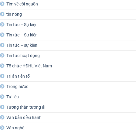
Tìm về cội nguồn
tin nóng
Tin tức – Sự kiện
Tin tức – Sự kiện
Tin tức – sự kiện
Tin tức hoạt động
Tổ chức HĐHL Việt Nam
Tri ân tiên tổ
Trong nước
Tư liệu
Tương thân tương ái
Văn bản điều hành
Văn nghệ