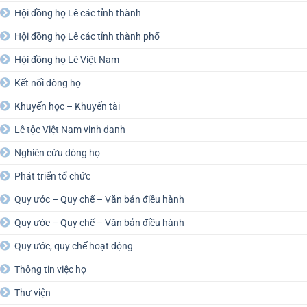
Hội đồng họ Lê các tỉnh thành
Hội đồng họ Lê các tỉnh thành phố
Hội đồng họ Lê Việt Nam
Kết nối dòng họ
Khuyến học – Khuyến tài
Lê tộc Việt Nam vinh danh
Nghiên cứu dòng họ
Phát triển tổ chức
Quy ước – Quy chế – Văn bản điều hành
Quy ước – Quy chế – Văn bản điều hành
Quy ước, quy chế hoạt động
Thông tin việc họ
Thư viện