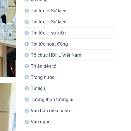
Tin tức – Sự kiện
Tin tức – Sự kiện
Tin tức – sự kiện
Tin tức hoạt động
Tổ chức HĐHL Việt Nam
Tri ân tiên tổ
Trong nước
Tư liệu
Tương thân tương ái
Văn bản điều hành
Văn nghệ