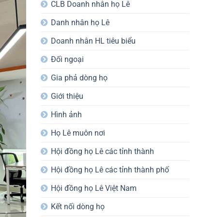
CLB Doanh nhân họ Lê
Danh nhân họ Lê
Doanh nhân HL tiêu biểu
Đối ngoại
Gia phả dòng họ
Giới thiệu
Hình ảnh
Họ Lê muôn nơi
Hội đồng họ Lê các tỉnh thành
Hội đồng họ Lê các tỉnh thành phố
Hội đồng họ Lê Việt Nam
Kết nối dòng họ