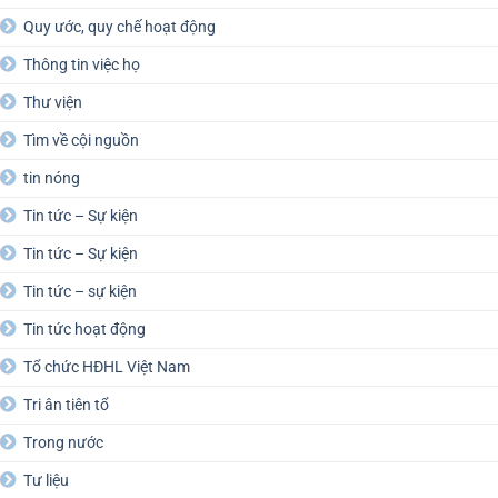
Quy ước, quy chế hoạt động
Thông tin việc họ
Thư viện
Tìm về cội nguồn
tin nóng
Tin tức – Sự kiện
Tin tức – Sự kiện
Tin tức – sự kiện
Tin tức hoạt động
Tổ chức HĐHL Việt Nam
Tri ân tiên tổ
Trong nước
Tư liệu