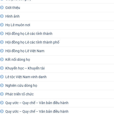
Giới thiệu
Hình ảnh
Họ Lê muôn nơi
Hội đồng họ Lê các tỉnh thành
Hội đồng họ Lê các tỉnh thành phố
Hội đồng họ Lê Việt Nam
Kết nối dòng họ
Khuyến học – Khuyến tài
Lê tộc Việt Nam vinh danh
Nghiên cứu dòng họ
Phát triển tổ chức
Quy ước – Quy chế – Văn bản điều hành
Quy ước – Quy chế – Văn bản điều hành