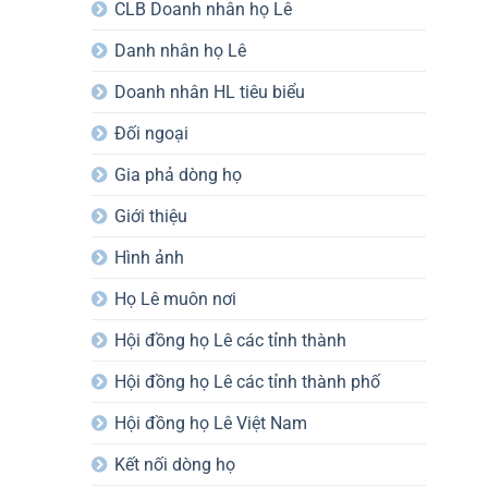
CLB Doanh nhân họ Lê
Danh nhân họ Lê
Doanh nhân HL tiêu biểu
Đối ngoại
Gia phả dòng họ
Giới thiệu
Hình ảnh
Họ Lê muôn nơi
Hội đồng họ Lê các tỉnh thành
Hội đồng họ Lê các tỉnh thành phố
Hội đồng họ Lê Việt Nam
Kết nối dòng họ