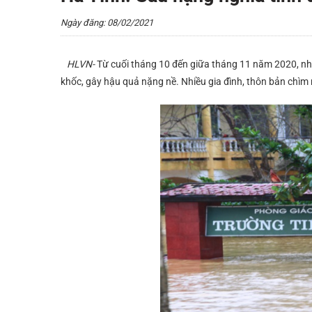
Ngày đăng: 08/02/2021
HLVN-
Từ cuối tháng 10 đến giữa tháng 11 năm 2020, nhiề
khốc, gây hậu quả nặng nề. Nhiều gia đình, thôn bản chìm