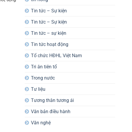
Tin tức – Sự kiện
Tin tức – Sự kiện
Tin tức – sự kiện
Tin tức hoạt động
Tổ chức HĐHL Việt Nam
Tri ân tiên tổ
Trong nước
Tư liệu
Tương thân tương ái
Văn bản điều hành
Văn nghệ