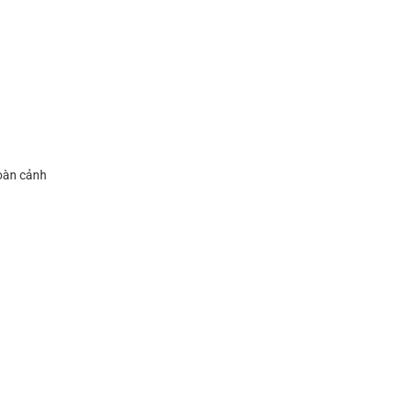
hoàn cảnh