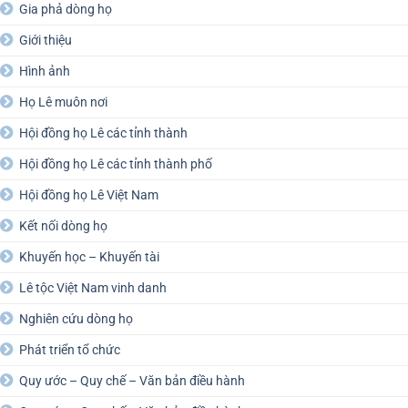
Gia phả dòng họ
Giới thiệu
Hình ảnh
Họ Lê muôn nơi
Hội đồng họ Lê các tỉnh thành
Hội đồng họ Lê các tỉnh thành phố
Hội đồng họ Lê Việt Nam
Kết nối dòng họ
Khuyến học – Khuyến tài
Lê tộc Việt Nam vinh danh
Nghiên cứu dòng họ
Phát triển tổ chức
Quy ước – Quy chế – Văn bản điều hành