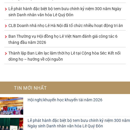
Lễ phát hành đặc biệt bộ tem bưu chính kỷ niệm 300 năm Ngày
sinh Danh nhân văn hóa Lê Quý Đôn
CLB Doanh nhâ nhọ Lê Hà Nội đã tổ chức nhiều hoạt động tri ân
Ban Thường vụ Hội đồng họ Lê Việt Nam đánh giá công tác 6
tháng đầu năm 2026
Thành lập Ban Liên lạc lâm thời họ Lê tại Cộng hòa Séc: Kết nối
dòng họ – hướng về cội nguồn
TIN MỚI NHẤT
Hội nghị khuyến học khuyến tài năm 2026
Lễ phát hành đặc biệt bộ tem bưu chính kỷ niệm 300 năm
Ngày sinh Danh nhân văn hóa Lê Quý Đôn