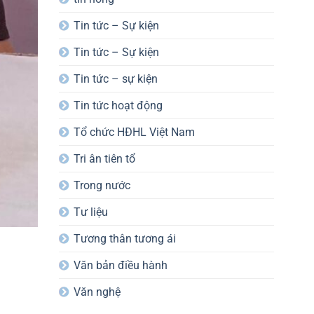
Tin tức – Sự kiện
Tin tức – Sự kiện
Tin tức – sự kiện
Tin tức hoạt động
Tổ chức HĐHL Việt Nam
Tri ân tiên tổ
Trong nước
Tư liệu
Tương thân tương ái
Văn bản điều hành
Văn nghệ