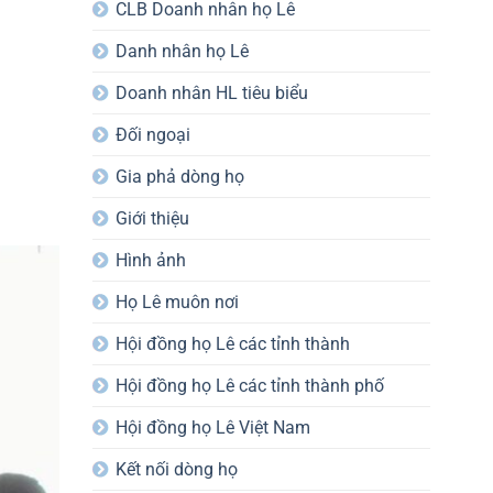
CLB Doanh nhân họ Lê
Danh nhân họ Lê
Doanh nhân HL tiêu biểu
Đối ngoại
Gia phả dòng họ
Giới thiệu
Hình ảnh
Họ Lê muôn nơi
Hội đồng họ Lê các tỉnh thành
Hội đồng họ Lê các tỉnh thành phố
Hội đồng họ Lê Việt Nam
Kết nối dòng họ