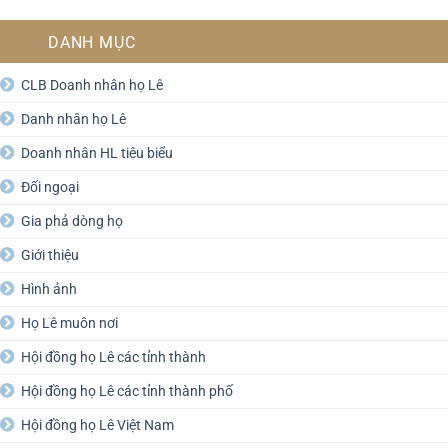
DANH MỤC
CLB Doanh nhân họ Lê
Danh nhân họ Lê
Doanh nhân HL tiêu biểu
Đối ngoại
Gia phả dòng họ
Giới thiệu
Hình ảnh
Họ Lê muôn nơi
Hội đồng họ Lê các tỉnh thành
Hội đồng họ Lê các tỉnh thành phố
Hội đồng họ Lê Việt Nam