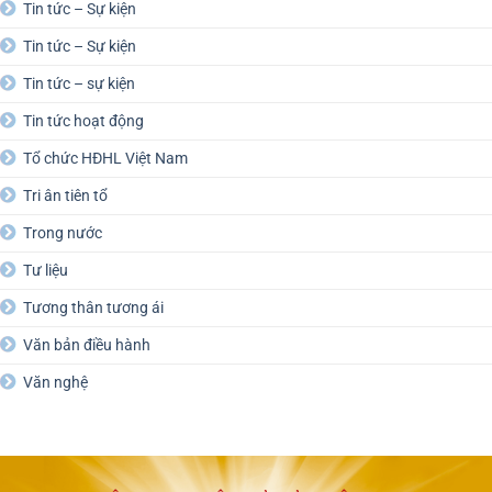
Tin tức – Sự kiện
Tin tức – Sự kiện
Tin tức – sự kiện
Tin tức hoạt động
Tổ chức HĐHL Việt Nam
Tri ân tiên tổ
Trong nước
Tư liệu
Tương thân tương ái
Văn bản điều hành
Văn nghệ