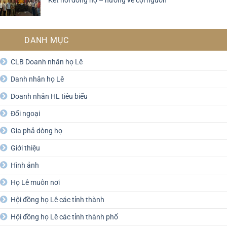
DANH MỤC
CLB Doanh nhân họ Lê
Danh nhân họ Lê
Doanh nhân HL tiêu biểu
Đối ngoại
Gia phả dòng họ
Giới thiệu
Hình ảnh
Họ Lê muôn nơi
Hội đồng họ Lê các tỉnh thành
Hội đồng họ Lê các tỉnh thành phố