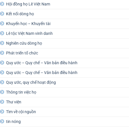
Hội đồng họ Lê Việt Nam
Kết nối dòng họ
Khuyến học – Khuyến tài
Lê tộc Việt Nam vinh danh
Nghiên cứu dòng họ
Phát triển tổ chức
Quy ước – Quy chế – Văn bản điều hành
Quy ước – Quy chế – Văn bản điều hành
Quy ước, quy chế hoạt động
Thông tin việc họ
Thư viện
Tìm về cội nguồn
tin nóng