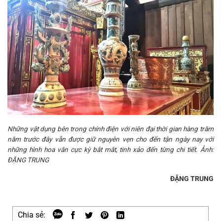
Những vật dụng bên trong chính điện với niên đại thời gian hàng trăm
năm trước đây vẫn được giữ nguyên vẹn cho đến tận ngày nay với
những hình hoa văn cực kỳ bắt mắt, tinh xảo đến từng chi tiết. Ảnh:
ĐẶNG TRUNG
ĐẶNG TRUNG
Chia sẻ: