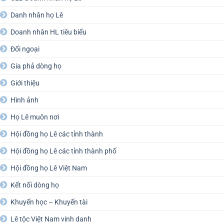
Danh nhân họ Lê
Doanh nhân HL tiêu biểu
Đối ngoại
Gia phả dòng họ
Giới thiệu
Hình ảnh
Họ Lê muôn nơi
Hội đồng họ Lê các tỉnh thành
Hội đồng họ Lê các tỉnh thành phố
Hội đồng họ Lê Việt Nam
Kết nối dòng họ
Khuyến học – Khuyến tài
Lê tộc Việt Nam vinh danh