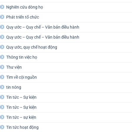
Nghiên cứu dòng họ
Phát triển tổ chức
Quy ước – Quy chế – Văn bản điều hành
Quy ước – Quy chế – Văn bản điều hành
Quy ước, quy chế hoạt động
Thông tin việc họ
Thư viện
Tìm về cội nguồn
tin nóng
Tin tức – Sự kiện
Tin tức – Sự kiện
Tin tức – sự kiện
Tin tức hoạt động