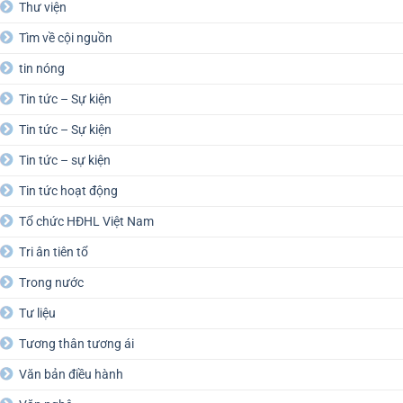
Thư viện
Tìm về cội nguồn
tin nóng
Tin tức – Sự kiện
Tin tức – Sự kiện
Tin tức – sự kiện
Tin tức hoạt động
Tổ chức HĐHL Việt Nam
Tri ân tiên tổ
Trong nước
Tư liệu
Tương thân tương ái
Văn bản điều hành