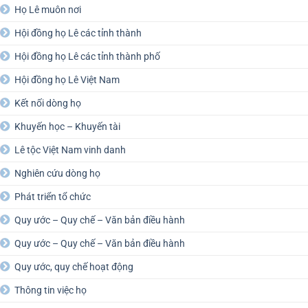
Họ Lê muôn nơi
Hội đồng họ Lê các tỉnh thành
Hội đồng họ Lê các tỉnh thành phố
Hội đồng họ Lê Việt Nam
Kết nối dòng họ
Khuyến học – Khuyến tài
Lê tộc Việt Nam vinh danh
Nghiên cứu dòng họ
Phát triển tổ chức
Quy ước – Quy chế – Văn bản điều hành
Quy ước – Quy chế – Văn bản điều hành
Quy ước, quy chế hoạt động
Thông tin việc họ