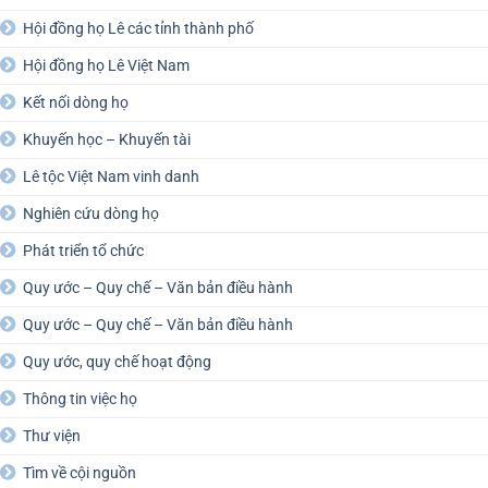
Hội đồng họ Lê các tỉnh thành phố
Hội đồng họ Lê Việt Nam
Kết nối dòng họ
Khuyến học – Khuyến tài
Lê tộc Việt Nam vinh danh
Nghiên cứu dòng họ
Phát triển tổ chức
Quy ước – Quy chế – Văn bản điều hành
Quy ước – Quy chế – Văn bản điều hành
Quy ước, quy chế hoạt động
Thông tin việc họ
Thư viện
Tìm về cội nguồn