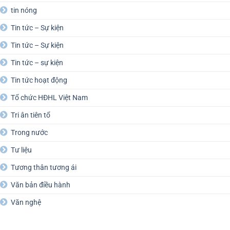
tin nóng
Tin tức – Sự kiện
Tin tức – Sự kiện
Tin tức – sự kiện
Tin tức hoạt động
Tổ chức HĐHL Việt Nam
Tri ân tiên tổ
Trong nước
Tư liệu
Tương thân tương ái
Văn bản điều hành
Văn nghệ