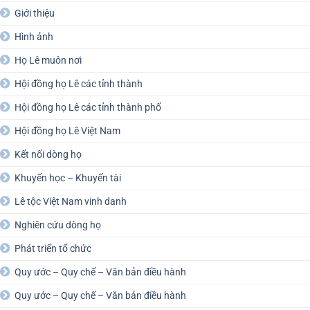
Giới thiệu
Hình ảnh
Họ Lê muôn nơi
Hội đồng họ Lê các tỉnh thành
Hội đồng họ Lê các tỉnh thành phố
Hội đồng họ Lê Việt Nam
Kết nối dòng họ
Khuyến học – Khuyến tài
Lê tộc Việt Nam vinh danh
Nghiên cứu dòng họ
Phát triển tổ chức
Quy ước – Quy chế – Văn bản điều hành
Quy ước – Quy chế – Văn bản điều hành