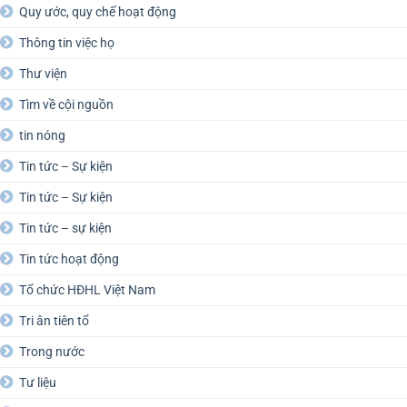
Quy ước, quy chế hoạt động
Thông tin việc họ
Thư viện
Tìm về cội nguồn
tin nóng
Tin tức – Sự kiện
Tin tức – Sự kiện
Tin tức – sự kiện
Tin tức hoạt động
Tổ chức HĐHL Việt Nam
Tri ân tiên tổ
Trong nước
Tư liệu