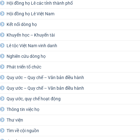
Hội đồng họ Lê các tỉnh thành phố
Hội đồng họ Lê Việt Nam
Kết nối dòng họ
Khuyến học – Khuyến tài
Lê tộc Việt Nam vinh danh
Nghiên cứu dòng họ
Phát triển tổ chức
Quy ước – Quy chế – Văn bản điều hành
Quy ước – Quy chế – Văn bản điều hành
Quy ước, quy chế hoạt động
Thông tin việc họ
Thư viện
Tìm về cội nguồn