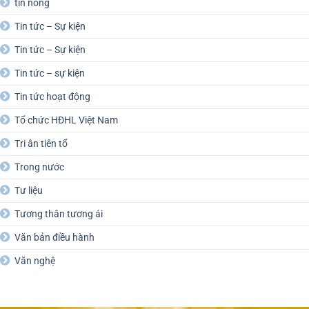
tin nóng
Tin tức – Sự kiện
Tin tức – Sự kiện
Tin tức – sự kiện
Tin tức hoạt động
Tổ chức HĐHL Việt Nam
Tri ân tiên tổ
Trong nước
Tư liệu
Tương thân tương ái
Văn bản điều hành
Văn nghệ