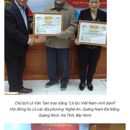
Chủ tịch Lê Văn Tam trao bằng “Lê tộc Việt Nam vinh danh”
Hội đồng họ Lê các địa phương: Nghệ An, Quảng Nam-Đà Nẵng,
Quảng Ninh, Hà Tĩnh, Bắc Ninh.