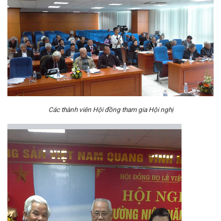
Các thành viên Hội đồng tham gia Hội nghị