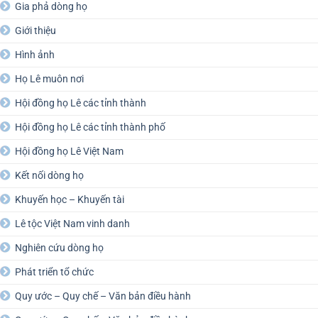
Gia phả dòng họ
Giới thiệu
Hình ảnh
Họ Lê muôn nơi
Hội đồng họ Lê các tỉnh thành
Hội đồng họ Lê các tỉnh thành phố
Hội đồng họ Lê Việt Nam
Kết nối dòng họ
Khuyến học – Khuyến tài
Lê tộc Việt Nam vinh danh
Nghiên cứu dòng họ
Phát triển tổ chức
Quy ước – Quy chế – Văn bản điều hành