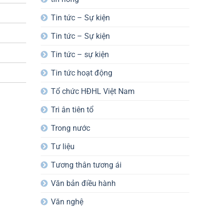
Tin tức – Sự kiện
Tin tức – Sự kiện
Tin tức – sự kiện
Tin tức hoạt động
Tổ chức HĐHL Việt Nam
Tri ân tiên tổ
Trong nước
Tư liệu
Tương thân tương ái
Văn bản điều hành
Văn nghệ