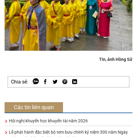
Tin, ảnh Hồng Sử
Chia sẻ:
Các tin liên quan
Hội nghị khuyến học khuyến tài năm 2026
Lễ phát hành đặc biệt bộ tem bưu chính kỷ niệm 300 năm Ngày