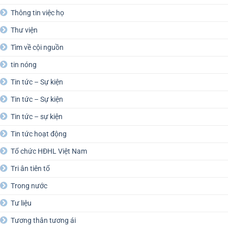
Thông tin việc họ
Thư viện
Tìm về cội nguồn
tin nóng
Tin tức – Sự kiện
Tin tức – Sự kiện
Tin tức – sự kiện
Tin tức hoạt động
Tổ chức HĐHL Việt Nam
Tri ân tiên tổ
Trong nước
Tư liệu
Tương thân tương ái