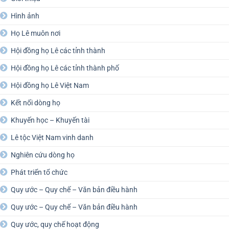
Hình ảnh
Họ Lê muôn nơi
Hội đồng họ Lê các tỉnh thành
Hội đồng họ Lê các tỉnh thành phố
Hội đồng họ Lê Việt Nam
Kết nối dòng họ
Khuyến học – Khuyến tài
Lê tộc Việt Nam vinh danh
Nghiên cứu dòng họ
Phát triển tổ chức
Quy ước – Quy chế – Văn bản điều hành
Quy ước – Quy chế – Văn bản điều hành
Quy ước, quy chế hoạt động