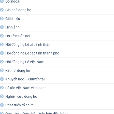
Đối ngoại
Gia phả dòng họ
Giới thiệu
Hình ảnh
Họ Lê muôn nơi
Hội đồng họ Lê các tỉnh thành
Hội đồng họ Lê các tỉnh thành phố
Hội đồng họ Lê Việt Nam
Kết nối dòng họ
Khuyến học – Khuyến tài
Lê tộc Việt Nam vinh danh
Nghiên cứu dòng họ
Phát triển tổ chức
Quy ước – Quy chế – Văn bản điều hành