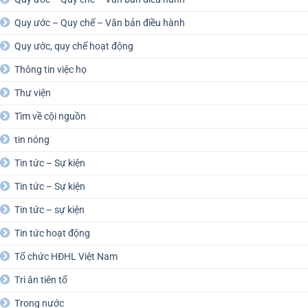
Quy ước – Quy chế – Văn bản điều hành
Quy ước, quy chế hoạt động
Thông tin việc họ
Thư viện
Tìm về cội nguồn
tin nóng
Tin tức – Sự kiện
Tin tức – Sự kiện
Tin tức – sự kiện
Tin tức hoạt động
Tổ chức HĐHL Việt Nam
Tri ân tiên tổ
Trong nước