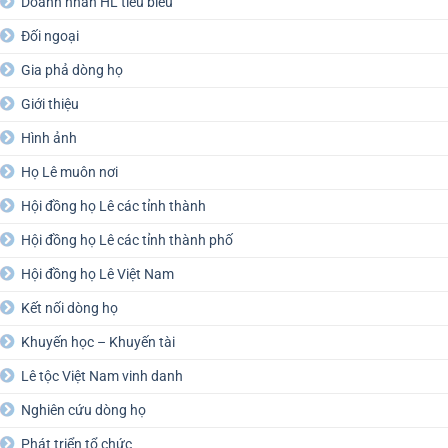
Doanh nhân HL tiêu biểu
Đối ngoại
Gia phả dòng họ
Giới thiệu
Hình ảnh
Họ Lê muôn nơi
Hội đồng họ Lê các tỉnh thành
Hội đồng họ Lê các tỉnh thành phố
Hội đồng họ Lê Việt Nam
Kết nối dòng họ
Khuyến học – Khuyến tài
Lê tộc Việt Nam vinh danh
Nghiên cứu dòng họ
Phát triển tổ chức