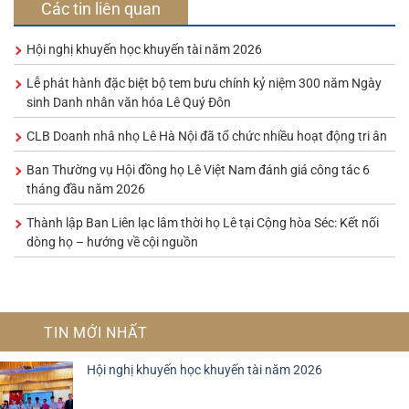
Các tin liên quan
Hội nghị khuyến học khuyến tài năm 2026
Lễ phát hành đặc biệt bộ tem bưu chính kỷ niệm 300 năm Ngày
sinh Danh nhân văn hóa Lê Quý Đôn
CLB Doanh nhâ nhọ Lê Hà Nội đã tổ chức nhiều hoạt động tri ân
Ban Thường vụ Hội đồng họ Lê Việt Nam đánh giá công tác 6
tháng đầu năm 2026
Thành lập Ban Liên lạc lâm thời họ Lê tại Cộng hòa Séc: Kết nối
dòng họ – hướng về cội nguồn
TIN MỚI NHẤT
Hội nghị khuyến học khuyến tài năm 2026