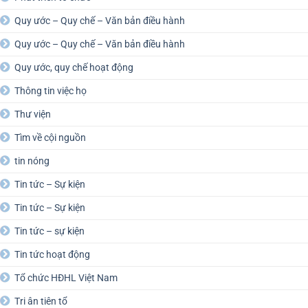
Quy ước – Quy chế – Văn bản điều hành
Quy ước – Quy chế – Văn bản điều hành
Quy ước, quy chế hoạt động
Thông tin việc họ
Thư viện
Tìm về cội nguồn
tin nóng
Tin tức – Sự kiện
Tin tức – Sự kiện
Tin tức – sự kiện
Tin tức hoạt động
Tổ chức HĐHL Việt Nam
Tri ân tiên tổ