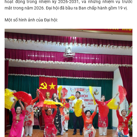
hoạt động trong nhiệm kỳ 2026-2031, và những nhiệm vụ trước
mắt trong năm 2026. Đại hội đã bầu ra Ban chấp hành gồm 19 vị.
Một số hình ảnh của Đại hội: