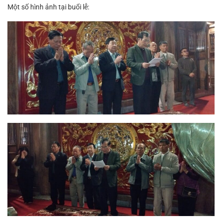
Một số hình ảnh tại buổi lễ: