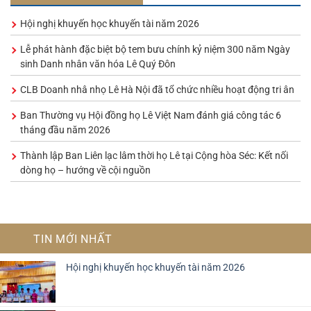
Hội nghị khuyến học khuyến tài năm 2026
Lễ phát hành đặc biệt bộ tem bưu chính kỷ niệm 300 năm Ngày
sinh Danh nhân văn hóa Lê Quý Đôn
CLB Doanh nhâ nhọ Lê Hà Nội đã tổ chức nhiều hoạt động tri ân
Ban Thường vụ Hội đồng họ Lê Việt Nam đánh giá công tác 6
tháng đầu năm 2026
Thành lập Ban Liên lạc lâm thời họ Lê tại Cộng hòa Séc: Kết nối
dòng họ – hướng về cội nguồn
TIN MỚI NHẤT
Hội nghị khuyến học khuyến tài năm 2026