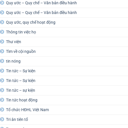
Quy ước – Quy chế – Văn bản điều hành
Quy ước – Quy chế – Văn bản điều hành
Quy ước, quy chế hoạt động
Thông tin việc họ
Thư viện
Tìm về cội nguồn
tin nóng
Tin tức – Sự kiện
Tin tức – Sự kiện
Tin tức – sự kiện
Tin tức hoạt động
Tổ chức HĐHL Việt Nam
Tri ân tiên tổ