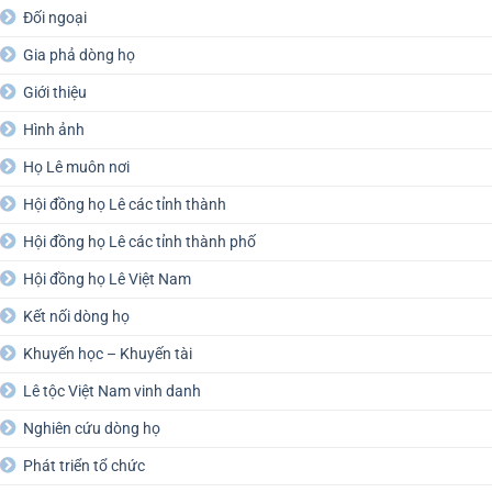
Đối ngoại
Gia phả dòng họ
Giới thiệu
Hình ảnh
Họ Lê muôn nơi
Hội đồng họ Lê các tỉnh thành
Hội đồng họ Lê các tỉnh thành phố
Hội đồng họ Lê Việt Nam
Kết nối dòng họ
Khuyến học – Khuyến tài
Lê tộc Việt Nam vinh danh
Nghiên cứu dòng họ
Phát triển tổ chức