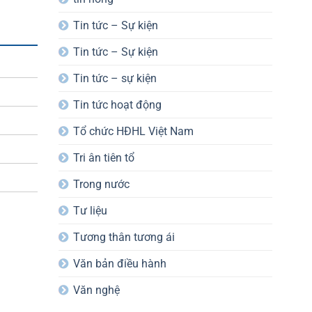
Tin tức – Sự kiện
Tin tức – Sự kiện
Tin tức – sự kiện
Tin tức hoạt động
Tổ chức HĐHL Việt Nam
Tri ân tiên tổ
Trong nước
Tư liệu
Tương thân tương ái
Văn bản điều hành
Văn nghệ