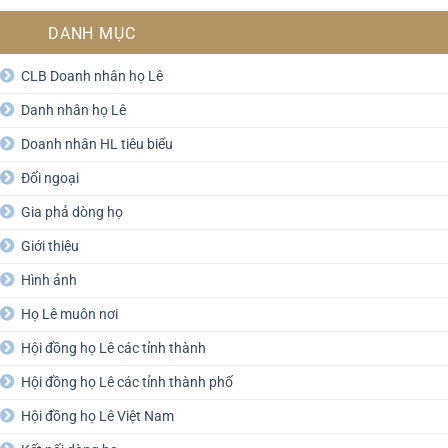
DANH MỤC
CLB Doanh nhân họ Lê
Danh nhân họ Lê
Doanh nhân HL tiêu biểu
Đối ngoại
Gia phả dòng họ
Giới thiệu
Hình ảnh
Họ Lê muôn nơi
Hội đồng họ Lê các tỉnh thành
Hội đồng họ Lê các tỉnh thành phố
Hội đồng họ Lê Việt Nam