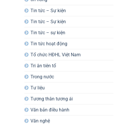
Tin tức – Sự kiện
Tin tức – Sự kiện
Tin tức – sự kiện
Tin tức hoạt động
Tổ chức HĐHL Việt Nam
Tri ân tiên tổ
Trong nước
Tư liệu
Tương thân tương ái
Văn bản điều hành
Văn nghệ