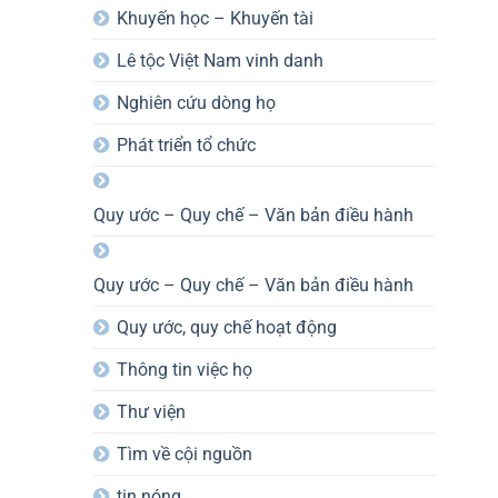
Khuyến học – Khuyến tài
Lê tộc Việt Nam vinh danh
Nghiên cứu dòng họ
Phát triển tổ chức
Quy ước – Quy chế – Văn bản điều hành
Quy ước – Quy chế – Văn bản điều hành
Quy ước, quy chế hoạt động
Thông tin việc họ
Thư viện
Tìm về cội nguồn
tin nóng