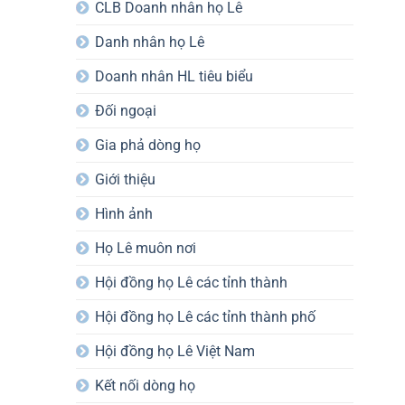
CLB Doanh nhân họ Lê
Danh nhân họ Lê
Doanh nhân HL tiêu biểu
Đối ngoại
Gia phả dòng họ
Giới thiệu
Hình ảnh
Họ Lê muôn nơi
Hội đồng họ Lê các tỉnh thành
Hội đồng họ Lê các tỉnh thành phố
Hội đồng họ Lê Việt Nam
Kết nối dòng họ