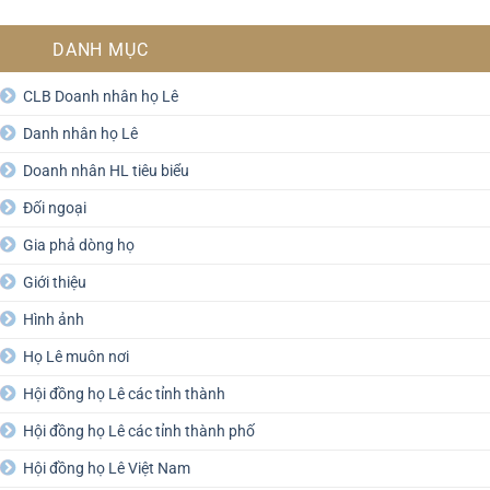
DANH MỤC
CLB Doanh nhân họ Lê
Danh nhân họ Lê
Doanh nhân HL tiêu biểu
Đối ngoại
Gia phả dòng họ
Giới thiệu
Hình ảnh
Họ Lê muôn nơi
Hội đồng họ Lê các tỉnh thành
Hội đồng họ Lê các tỉnh thành phố
Hội đồng họ Lê Việt Nam