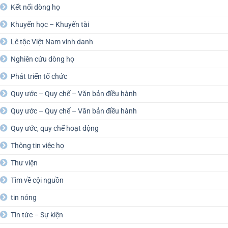
Kết nối dòng họ
Khuyến học – Khuyến tài
Lê tộc Việt Nam vinh danh
Nghiên cứu dòng họ
Phát triển tổ chức
Quy ước – Quy chế – Văn bản điều hành
Quy ước – Quy chế – Văn bản điều hành
Quy ước, quy chế hoạt động
Thông tin việc họ
Thư viện
Tìm về cội nguồn
tin nóng
Tin tức – Sự kiện