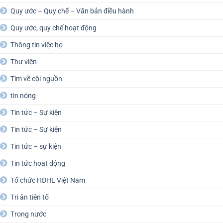
Quy ước – Quy chế – Văn bản điều hành
Quy ước, quy chế hoạt động
Thông tin việc họ
Thư viện
Tìm về cội nguồn
tin nóng
Tin tức – Sự kiện
Tin tức – Sự kiện
Tin tức – sự kiện
Tin tức hoạt động
Tổ chức HĐHL Việt Nam
Tri ân tiên tổ
Trong nước