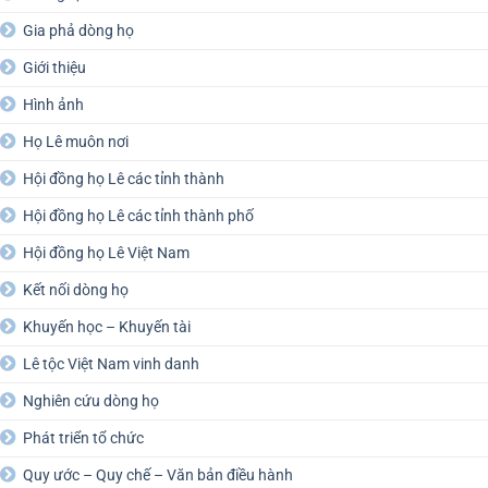
Gia phả dòng họ
Giới thiệu
Hình ảnh
Họ Lê muôn nơi
Hội đồng họ Lê các tỉnh thành
Hội đồng họ Lê các tỉnh thành phố
Hội đồng họ Lê Việt Nam
Kết nối dòng họ
Khuyến học – Khuyến tài
Lê tộc Việt Nam vinh danh
Nghiên cứu dòng họ
Phát triển tổ chức
Quy ước – Quy chế – Văn bản điều hành