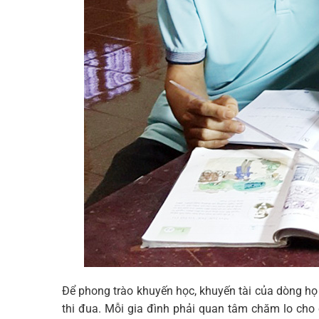
Để phong trào khuyến học, khuyến tài của dòng họ
thi đua. Mỗi gia đình phải quan tâm chăm lo cho