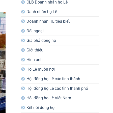
CLB Doanh nhân họ Lê
Danh nhân họ Lê
Doanh nhân HL tiêu biểu
Đối ngoại
Gia phả dòng họ
Giới thiệu
Hình ảnh
Họ Lê muôn nơi
Hội đồng họ Lê các tỉnh thành
Hội đồng họ Lê các tỉnh thành phố
Hội đồng họ Lê Việt Nam
Kết nối dòng họ