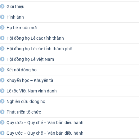
Giới thiệu
Hình ảnh
Họ Lê muôn nơi
Hội đồng họ Lê các tỉnh thành
Hội đồng họ Lê các tỉnh thành phố
Hội đồng họ Lê Việt Nam
Kết nối dòng họ
Khuyến học – Khuyến tài
Lê tộc Việt Nam vinh danh
Nghiên cứu dòng họ
Phát triển tổ chức
Quy ước – Quy chế – Văn bản điều hành
Quy ước – Quy chế – Văn bản điều hành