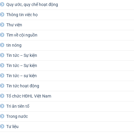
Quy ước, quy chế hoạt động
Thông tin việc họ
Thư viện
Tìm về cội nguồn
tin nóng
Tin tức – Sự kiện
Tin tức – Sự kiện
Tin tức – sự kiện
Tin tức hoạt động
Tổ chức HĐHL Việt Nam
Tri ân tiên tổ
Trong nước
Tư liệu