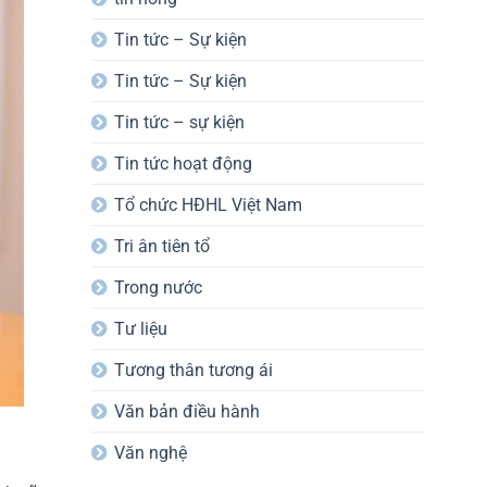
Tin tức – Sự kiện
Tin tức – Sự kiện
Tin tức – sự kiện
Tin tức hoạt động
Tổ chức HĐHL Việt Nam
Tri ân tiên tổ
Trong nước
Tư liệu
Tương thân tương ái
Văn bản điều hành
Văn nghệ